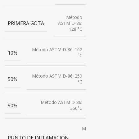
Método
PRIMERA GOTA
ASTM D-86:
128 °C
Método ASTM D-86: 162
10%
°C
Método ASTM D-86: 259
50%
°C
Método ASTM D-86:
90%
356°C
Método
ASTM
PUNTO DE INFLAMACIÓN