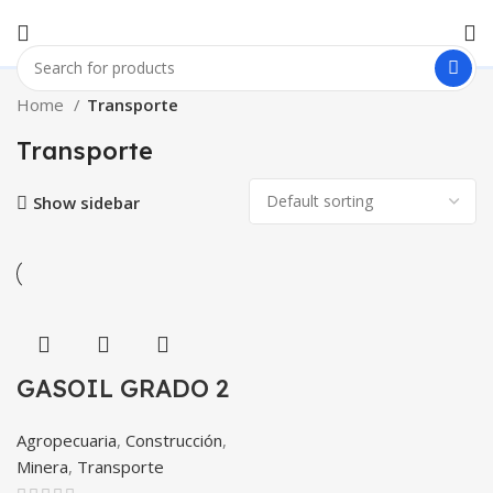
Home
Transporte
Transporte
Show sidebar
GASOIL GRADO 2
Agropecuaria
,
Construcción
,
Minera
,
Transporte