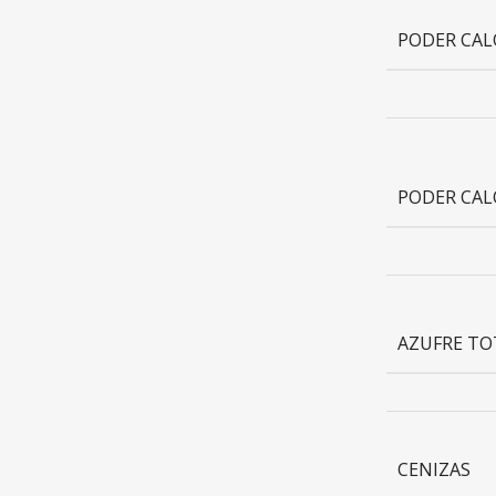
PODER CAL
PODER CAL
AZUFRE TO
CENIZAS