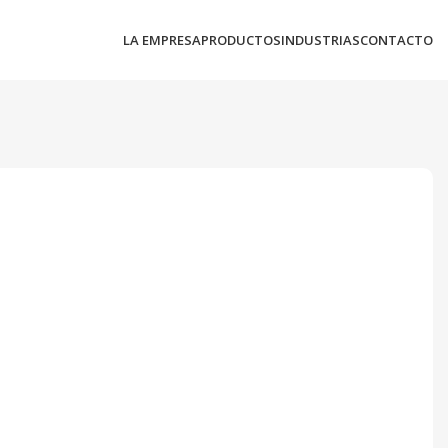
LA EMPRESA
PRODUCTOS
INDUSTRIAS
CONTACTO