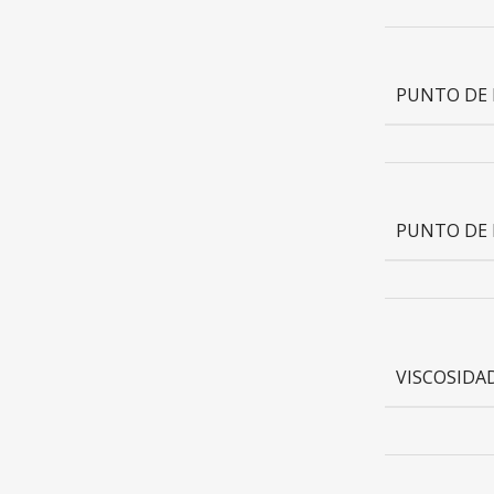
PUNTO DE 
PUNTO DE 
VISCOSIDAD