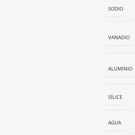
SODIO
VANADIO
ALUMINIO
SÍLICE
AGUA