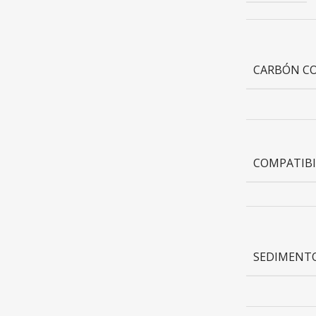
CARBÓN C
COMPATIBI
SEDIMENTO