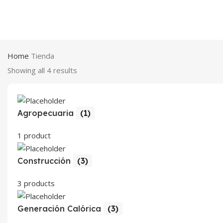
Home
Tienda
Showing all 4 results
Agropecuaria
(1)
1 product
Construcción
(3)
3 products
Generación Calórica
(3)