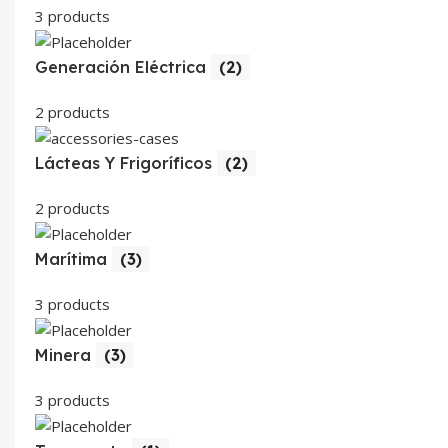
3 products
Generación Eléctrica
(2)
2 products
Lácteas Y Frigoríficos
(2)
2 products
Marítima
(3)
3 products
Minera
(3)
3 products